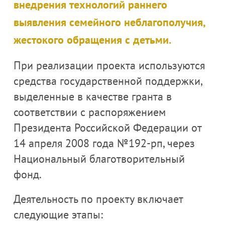
внедрения технологий раннего
выявления семейного неблагополучия,
жестокого обращения с детьми.
При реализации проекта используются
средства государственной поддержки,
выделенные в качестве гранта в
соответствии с распоряжением
Президента Российской Федерации от
14 апреля 2008 года №192-рп, через
Национальный благотворительный
фонд.
Деятельность по проекту включает
следующие этапы: