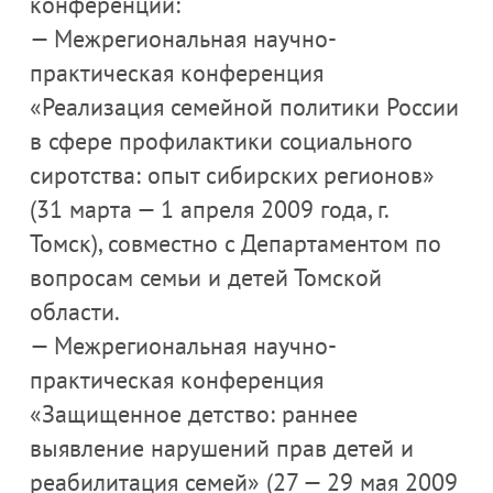
конференции:
— Межрегиональная научно-
практическая конференция
«Реализация семейной политики России
в сфере профилактики социального
сиротства: опыт сибирских регионов»
(31 марта — 1 апреля 2009 года, г.
Томск), совместно c Департаментом по
вопросам семьи и детей Томской
области.
— Межрегиональная научно-
практическая конференция
«Защищенное детство: раннее
выявление нарушений прав детей и
реабилитация семей» (27 — 29 мая 2009