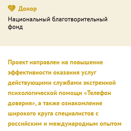
Донор
Национальный благотворительный
фонд
Проект направлен на повышение
эффективности оказания услуг
действующими службами экстренной
психологической помощи «Телефон
доверия», а также ознакомление
широкого круга специалистов с
российским и международным опытом