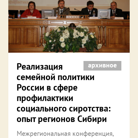
Реализация
архивное
семейной политики
России в сфере
профилактики
социального сиротства:
опыт регионов Сибири
Межрегиональная конференция,