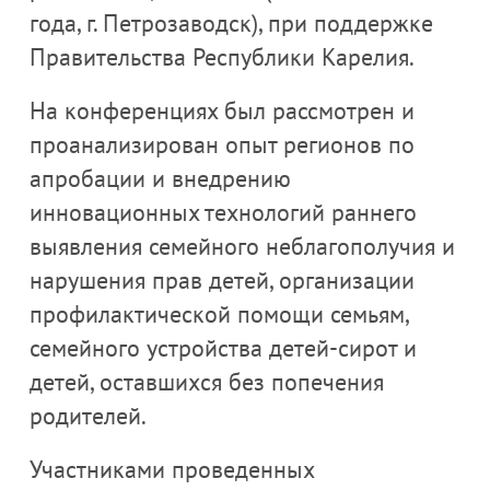
года, г. Петрозаводск), при поддержке
Правительства Республики Карелия.
На конференциях был рассмотрен и
проанализирован опыт регионов по
апробации и внедрению
инновационных технологий раннего
выявления семейного неблагополучия и
нарушения прав детей, организации
профилактической помощи семьям,
семейного устройства детей-сирот и
детей, оставшихся без попечения
родителей.
Участниками проведенных