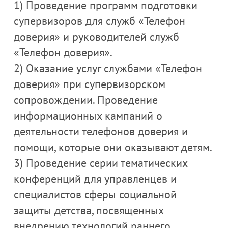
1) Проведение программ подготовки
супервизоров для служб «Телефон
доверия» и руководителей служб
«Телефон доверия».
2) Оказание услуг службами «Телефон
доверия» при супервизорском
сопровождении. Проведение
информационных кампаний о
деятельности телефонов доверия и
помощи, которые они оказывают детям.
3) Проведение серии тематических
конференций для управленцев и
специалистов сферы социальной
защиты детства, посвященных
внедрению технологий раннего