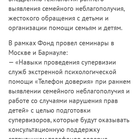
выявления семейного неблагополучия,
жестокого обращения с детьми и
организации помощи семьям и детям.
В рамках Фонд провел семинары в
Москве и Барнауле:
— «Навыки проведения супервизии
служб экстренной психологической
помощи «Телефон доверия» при раннем
выявлении семейного неблагополучия и
работе со случаями нарушения прав
детей» с целью подготовки
супервизоров, которые будут оказывать
консультационную поддержку
сотрудникам телефонов доверия.