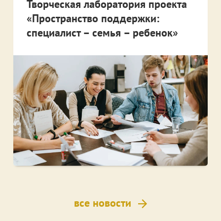
Творческая лаборатория проекта
«Пространство поддержки:
специалист – семья – ребенок»
все новости