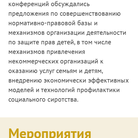
конференций обсуждались
предложения по совершенствованию
нормативно-правовой базы и
механизмов организации деятельности
по защите прав детей, в том числе
механизмов привлечения
некоммерческих организаций к
оказанию услуг семьям и детям,
внедрению экономически эффективных
моделей и технологий профилактики
социального сиротства.
Мероприятия