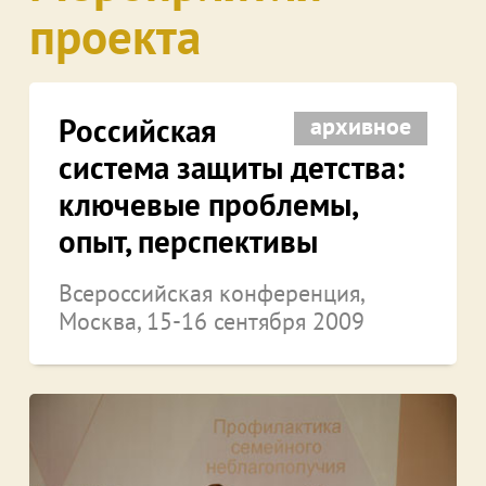
проекта
Российская
архивное
система защиты детства:
ключевые проблемы,
опыт, перспективы
Всероссийская конференция,
Москва, 15-16 сентября 2009