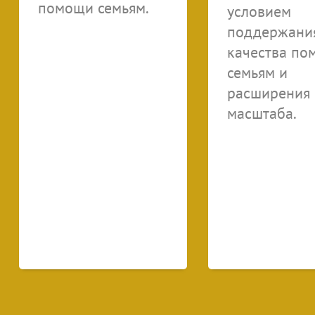
помощи семьям.
условием
поддержани
качества по
семьям и
расширения 
масштаба.