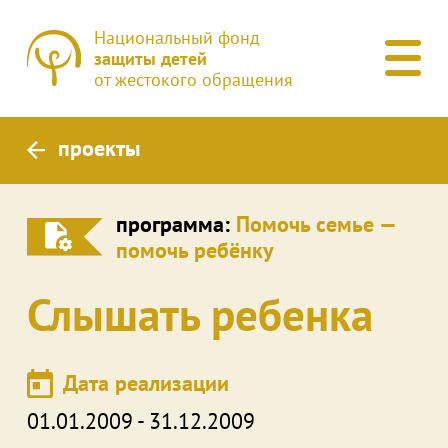
Национальный фонд
защиты детей
от жестокого обращения
проекты
программа:
Помочь семье —
помочь ребёнку
Слышать ребенка
Дата реализации
01.01.2009 - 31.12.2009