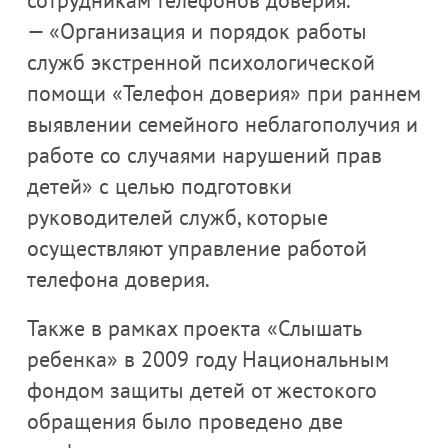
— «Организация и порядок работы
служб экстренной психологической
помощи «Телефон доверия» при раннем
выявлении семейного неблагополучия и
работе со случаями нарушений прав
детей» с целью подготовки
руководителей служб, которые
осуществляют управление работой
телефона доверия.
Также в рамках проекта «Слышать
ребенка» в 2009 году Национальным
фондом защиты детей от жестокого
обращения было проведено две