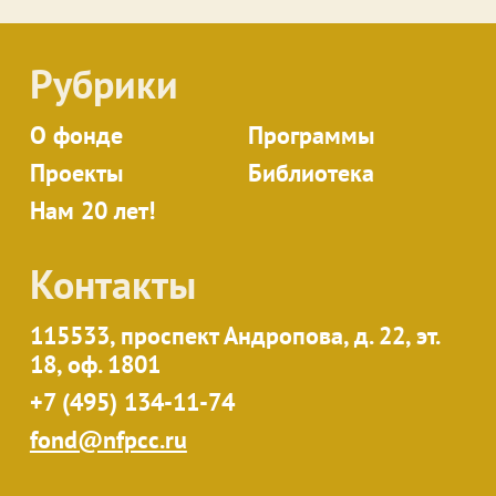
Рубрики
О фонде
Программы
Проекты
Библиотека
Нам 20 лет!
Контакты
115533, проспект Андропова, д. 22, эт.
18, оф. 1801
+7 (495) 134-11-74
fond@nfpcc.ru