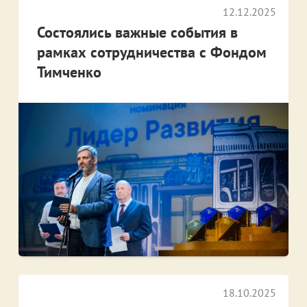
12.12.2025
Состоялись важные события в
рамках сотрудничества с Фондом
Тимченко
18.10.2025