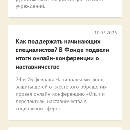
учреждений.
10.03.2026
Как поддержать начинающих
специалистов? В Фонде подвели
итоги онлайн-конференции о
наставничестве
24 и 26 февраля Национальный фонд
защиты детей от жестокого обращения
провел онлайн-конференцию «Опыт и
перспективы наставничества в
социальной сфере».