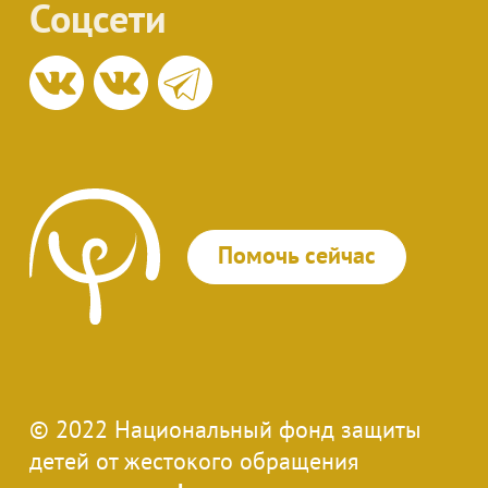
Соцсети
Помочь сейчас
© 2022 Национальный фонд защиты
детей от жестокого обращения