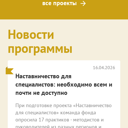
все проекты
Новости
программы
16.04.2026
Наставничество для
специалистов: необходимо всем и
почти не доступно
При подготовке проекта «Наставничество
для специалистов» команда фонда
опросила 17 практиков - методистов и
руководителей из разных регионов и